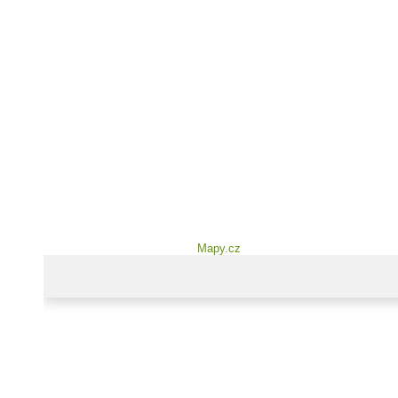
Mapy.cz