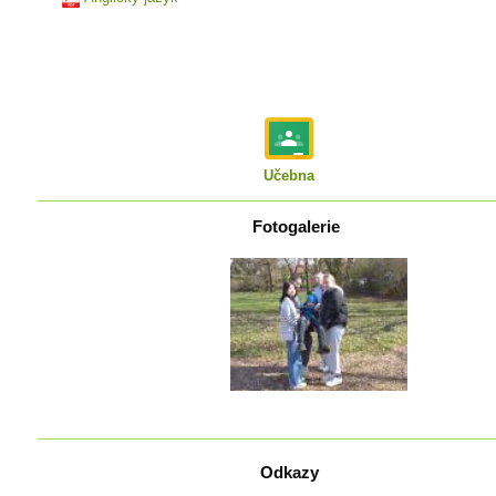
Učebna
Fotogalerie
Odkazy