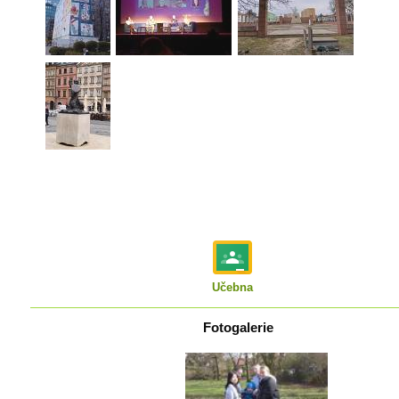
Učebna
Fotogalerie