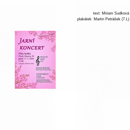
text: Miriam Sudková
plakátek: Martin Petrášek (7.L)