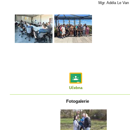
Mgr. Adéla Le Van
Učebna
Fotogalerie