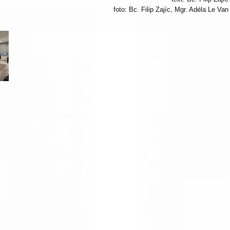
foto: Bc. Filip Zajíc, Mgr. Adéla Le Van