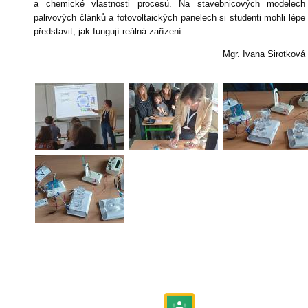
a chemické vlastnosti procesů. Na stavebnicových modelech
palivových článků a fotovoltaických panelech si studenti mohli lépe
představit, jak fungují reálná zařízení.
Mgr. Ivana Sirotková