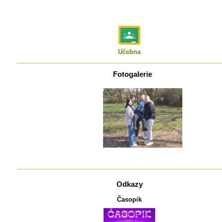
Učebna
Fotogalerie
Odkazy
Časopik